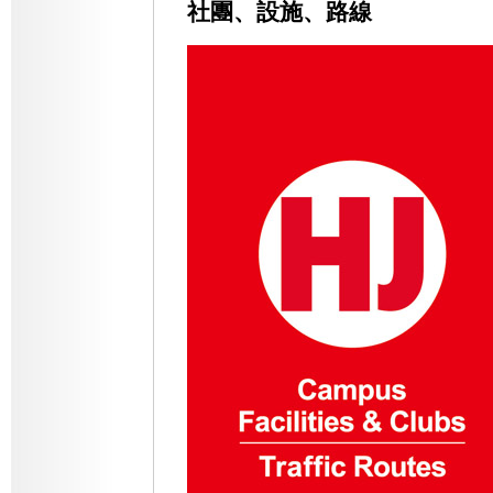
社團、設施、路線