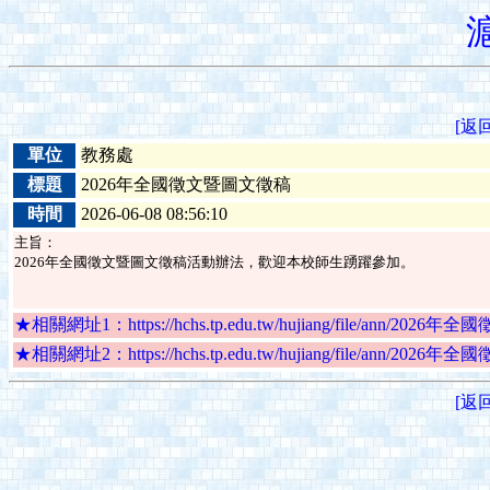
[返
單位
教務處
標題
2026年全國徵文暨圖文徵稿
時間
2026-06-08 08:56:10
主旨：
2026年全國徵文暨圖文徵稿活動辦法，歡迎本校師生踴躍參加。
★相關網址1：https://hchs.tp.edu.tw/hujiang/file/ann/202
★相關網址2：https://hchs.tp.edu.tw/hujiang/file/ann/202
[返