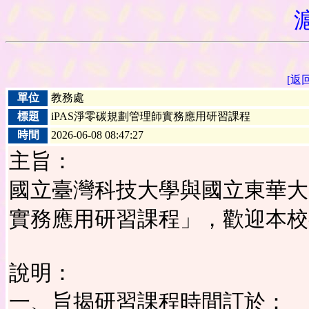
[返
單位
教務處
標題
iPAS淨零碳規劃管理師實務應用研習課程
時間
2026-06-08 08:47:27
主旨：
國立臺灣科技大學與國立東華大
實務應用研習課程」，歡迎本校
說明：
一、旨揭研習課程時間訂於：