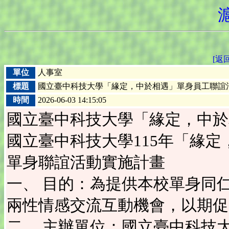
[返
單位
人事室
標題
國立臺中科技大學「緣定，中於相遇」單身員工聯誼
時間
2026-06-03 14:15:05
國立臺中科技大學「緣定，中於
國立臺中科技大學115年「緣定
單身聯誼活動實施計畫
一、 目的：為提供本校單身同
兩性情感交流互動機會，以期促
二、 主辦單位：國立臺中科技