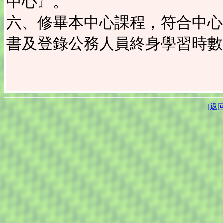
中心』。
六、修畢本中心課程，符合中心
書及登錄公務人員終身學習時數
[返