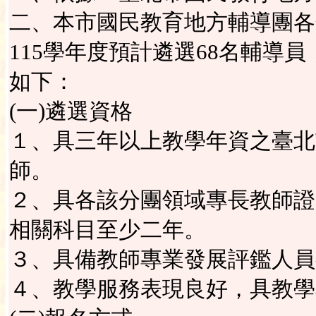
二、本市國民教育地方輔導團各
115學年度預計遴選68名輔導
如下：
(一)遴選資格
１、具三年以上教學年資之臺北
師。
２、具各該分團領域專長教師證
相關科目至少二年。
３、具備教師專業發展評鑑人員
４、教學服務表現良好，具教學