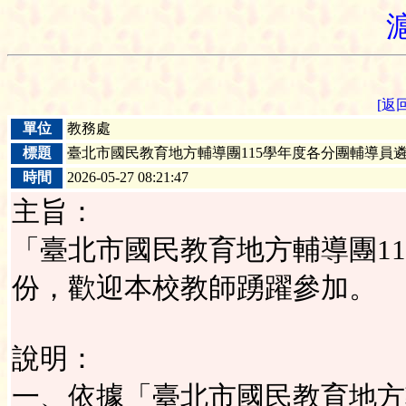
[返
單位
教務處
標題
臺北市國民教育地方輔導團115學年度各分團輔導員
時間
2026-05-27 08:21:47
主旨：
「臺北市國民教育地方輔導團1
份，歡迎本校教師踴躍參加。
說明：
一、依據「臺北市國民教育地方